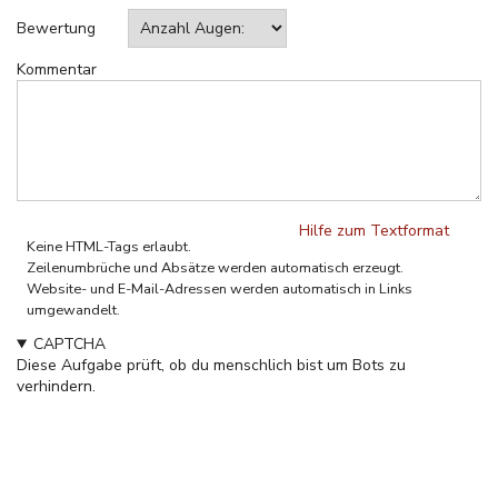
Bewertung
Kommentar
Hilfe zum Textformat
Keine HTML-Tags erlaubt.
Zeilenumbrüche und Absätze werden automatisch erzeugt.
Website- und E-Mail-Adressen werden automatisch in Links
umgewandelt.
CAPTCHA
Diese Aufgabe prüft, ob du menschlich bist um Bots zu
verhindern.