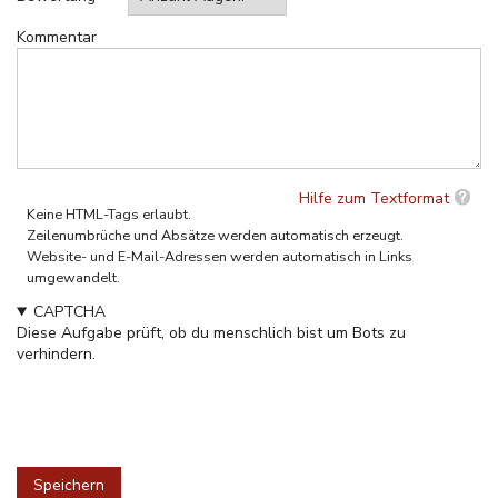
Kommentar
Hilfe zum Textformat
Keine HTML-Tags erlaubt.
Zeilenumbrüche und Absätze werden automatisch erzeugt.
Website- und E-Mail-Adressen werden automatisch in Links
umgewandelt.
CAPTCHA
Diese Aufgabe prüft, ob du menschlich bist um Bots zu
verhindern.