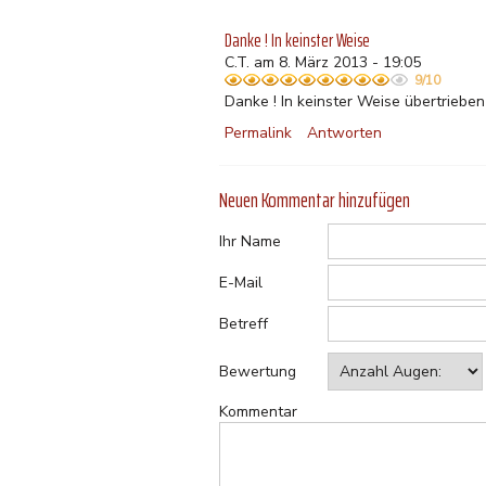
Danke ! In keinster Weise
C.T. am 8. März 2013 - 19:05
9/10
Danke ! In keinster Weise übertrieben
Permalink
Antworten
Neuen Kommentar hinzufügen
Ihr Name
E-Mail
Betreff
Bewertung
Kommentar