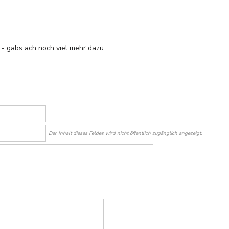
 - gäbs ach noch viel mehr dazu ...
Der Inhalt dieses Feldes wird nicht öffentlich zugänglich angezeigt.