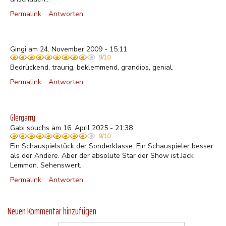
Permalink
Antworten
Gingi am 24. November 2009 - 15:11
9/10
Bedrückend, traurig, beklemmend, grandios, genial.
Permalink
Antworten
Glergarry
Gabi souchs am 16. April 2025 - 21:38
9/10
Ein Schauspielstück der Sonderklasse. Ein Schauspieler besser
als der Andere. Aber der absolute Star der Show ist Jack
Lemmon. Sehenswert.
Permalink
Antworten
Neuen Kommentar hinzufügen