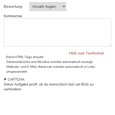
Bewertung
Kommentar
Hilfe zum Textformat
Keine HTML-Tags erlaubt.
Zeilenumbrüche und Absätze werden automatisch erzeugt.
Website- und E-Mail-Adressen werden automatisch in Links
umgewandelt.
CAPTCHA
Diese Aufgabe prüft, ob du menschlich bist um Bots zu
verhindern.