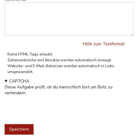
Hilfe zum Textformat
Klartext
Keine HTML-Tags erlaubt.
Zeilenumbrüche und Absätze werden automatisch erzeugt.
Website- und E-Mail-Adressen werden automatisch in Links
umgewandelt.
CAPTCHA
Diese Aufgabe prüft, ob du menschlich bist um Bots zu
verhindern.