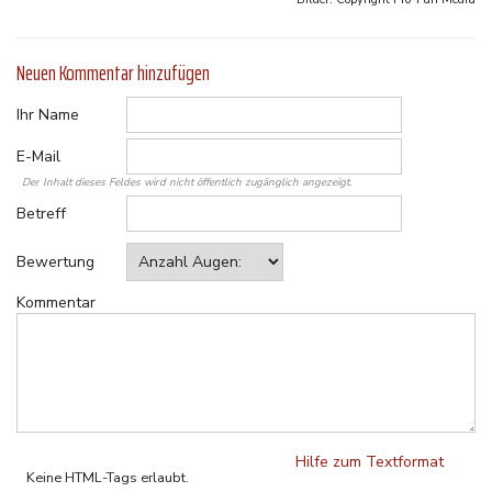
Neuen Kommentar hinzufügen
Ihr Name
E-Mail
Der Inhalt dieses Feldes wird nicht öffentlich zugänglich angezeigt.
Betreff
Bewertung
Kommentar
Hilfe zum Textformat
Keine HTML-Tags erlaubt.