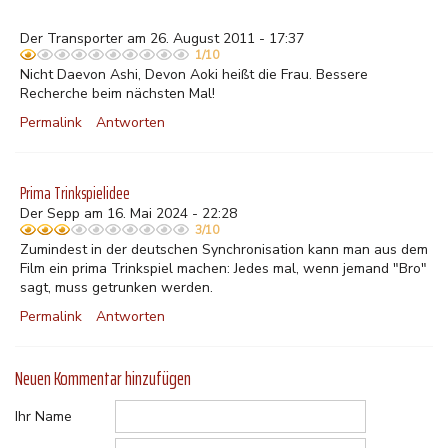
Der Transporter am 26. August 2011 - 17:37
1/10
Nicht Daevon Ashi, Devon Aoki heißt die Frau. Bessere
Recherche beim nächsten Mal!
Permalink
Antworten
Prima Trinkspielidee
Der Sepp am 16. Mai 2024 - 22:28
3/10
Zumindest in der deutschen Synchronisation kann man aus dem
Film ein prima Trinkspiel machen: Jedes mal, wenn jemand "Bro"
sagt, muss getrunken werden.
Permalink
Antworten
Neuen Kommentar hinzufügen
Ihr Name