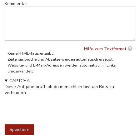
Kommentar
Hilfe zum Textformat
Keine HTML-Tags erlaubt.
Zeilenumbrüche und Absätze werden automatisch erzeugt.
Website- und E-Mail-Adressen werden automatisch in Links
umgewandelt.
CAPTCHA
Diese Aufgabe prüft, ob du menschlich bist um Bots zu
verhindern.