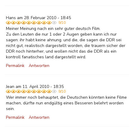
Hans am 28. Februar 2010 - 18:45
9/10
Meiner Meinung nach ein sehr guter deutsch Film.
Zu den Leuten die nur 1 oder 2 Augen geben kann ich nur
sagen: ihr habt keine ahnung. und die, die sagen die DDR sei
nicht gut, realistisch dargestellt worden, die trauern sicher der
DDR noch hinterher, und wollen nicht das die DDR als ein
kontroll fanatisches land dargestellt wird.
Permalink
Antworten
Jean am 11. April 2010 - 18:35
9/10
Wer immer noch behauptet, die Deutschen könnten keine Filme
machen, dürfte nun endgültig eines Besseren belehrt worden
sein.
Permalink
Antworten