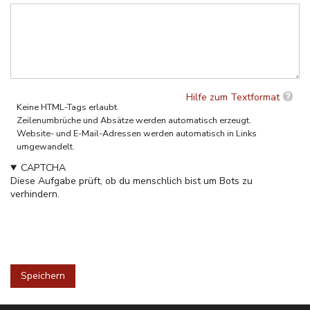
Hilfe zum Textformat
Keine HTML-Tags erlaubt.
Zeilenumbrüche und Absätze werden automatisch erzeugt.
Website- und E-Mail-Adressen werden automatisch in Links
umgewandelt.
CAPTCHA
Diese Aufgabe prüft, ob du menschlich bist um Bots zu
verhindern.