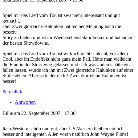
Spiel mir das Lied vom Tod ist zwar sehr interessant und gut
gemacht,
aber Zwei glorreiche Halunken hat meiner Meinung nach die
bessere
Story zu bieten und ist im Wiedersehensfaktor besser und hat einen
der besten Showdowns.
Spiel mir das Lied vom Tod ist wirklich nicht schlecht, vor allem
Cool, aber im Endeffekt nicht ganz mein Fall. Hätte man vielleicht
die Frau in der Story weg gelassen und sich was anderes hätte ein-
fallen lassen, würde ich ihn mit Zwei glorreiche Halunken auf einer
Stufe stellen. Aber so leider nicht! Zwei glorreiche Halunken ist
besser!
Permalink
Antworten
Billie am 22. September 2007 - 17:30
Italo-Western schön und gut, aber US-Western bleiben einfach
besser und inteligenter. Allen voran natürlich John Wayne Filme!