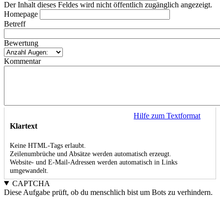
Der Inhalt dieses Feldes wird nicht öffentlich zugänglich angezeigt.
Homepage
Betreff
Bewertung
Kommentar
Hilfe zum Textformat
Klartext
Keine HTML-Tags erlaubt.
Zeilenumbrüche und Absätze werden automatisch erzeugt.
Website- und E-Mail-Adressen werden automatisch in Links
umgewandelt.
CAPTCHA
Diese Aufgabe prüft, ob du menschlich bist um Bots zu verhindern.