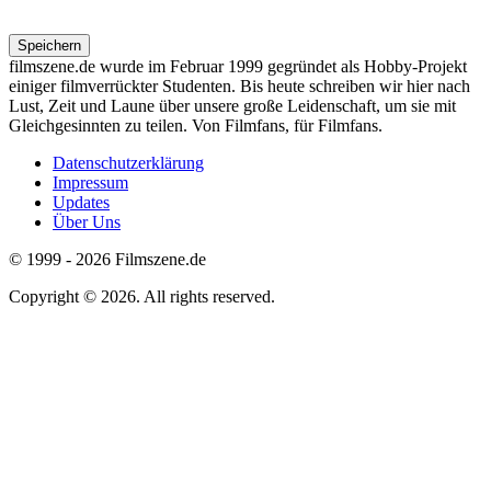
filmszene.de wurde im Februar 1999 gegründet als Hobby-Projekt
einiger filmverrückter Studenten. Bis heute schreiben wir hier nach
Lust, Zeit und Laune über unsere große Leidenschaft, um sie mit
Gleichgesinnten zu teilen. Von Filmfans, für Filmfans.
Datenschutzerklärung
Impressum
Footer
Updates
menu
Über Uns
© 1999 - 2026 Filmszene.de
Copyright © 2026. All rights reserved.