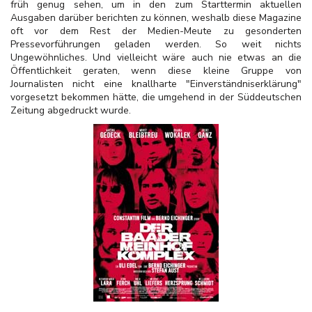
früh genug sehen, um in den zum Starttermin aktuellen
Ausgaben darüber berichten zu können, weshalb diese Magazine
oft vor dem Rest der Medien-Meute zu gesonderten
Pressevorführungen geladen werden. So weit nichts
Ungewöhnliches. Und vielleicht wäre auch nie etwas an die
Öffentlichkeit geraten, wenn diese kleine Gruppe von
Journalisten nicht eine knallharte "Einverständniserklärung"
vorgesetzt bekommen hätte, die umgehend in der Süddeutschen
Zeitung abgedruckt wurde.