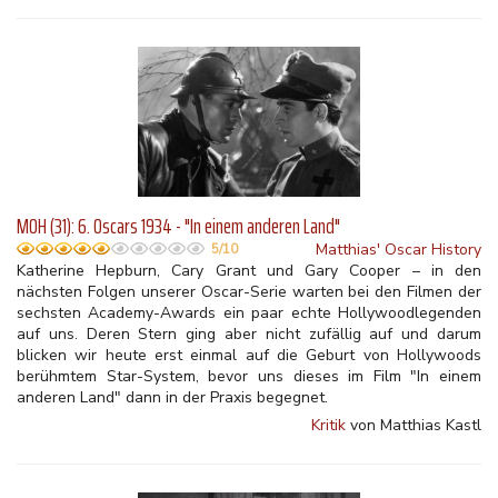
MOH (31): 6. Oscars 1934 - "In einem anderen Land"
Matthias' Oscar History
5/10
Katherine Hepburn, Cary Grant und Gary Cooper – in den
nächsten Folgen unserer Oscar-Serie warten bei den Filmen der
sechsten Academy-Awards ein paar echte Hollywoodlegenden
auf uns. Deren Stern ging aber nicht zufällig auf und darum
blicken wir heute erst einmal auf die Geburt von Hollywoods
berühmtem Star-System, bevor uns dieses im Film "In einem
anderen Land" dann in der Praxis begegnet.
Kritik
von Matthias Kastl