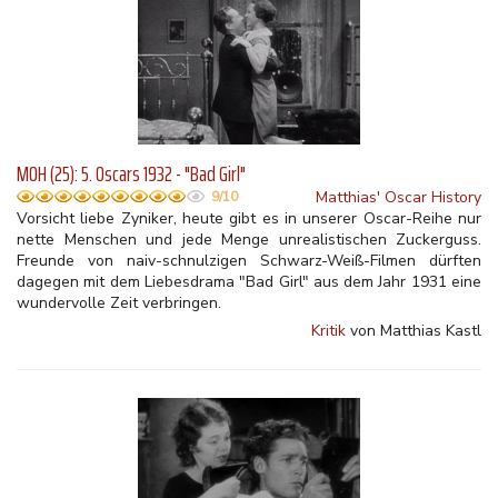
MOH (25): 5. Oscars 1932 - "Bad Girl"
Matthias' Oscar History
9/10
Vorsicht liebe Zyniker, heute gibt es in unserer Oscar-Reihe nur
nette Menschen und jede Menge unrealistischen Zuckerguss.
Freunde von naiv-schnulzigen Schwarz-Weiß-Filmen dürften
dagegen mit dem Liebesdrama "Bad Girl" aus dem Jahr 1931 eine
wundervolle Zeit verbringen.
Kritik
von Matthias Kastl