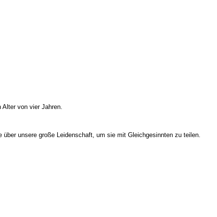
Alter von vier Jahren.
e über unsere große Leidenschaft, um sie mit Gleichgesinnten zu teilen.