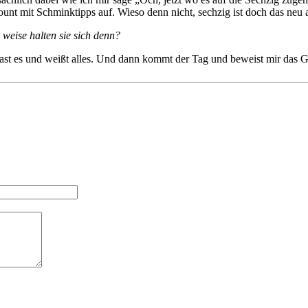
unt mit Schminktipps auf. Wieso denn nicht, sechzig ist doch das neu
weise halten sie sich denn?
st es und weißt alles. Und dann kommt der Tag und beweist mir das G