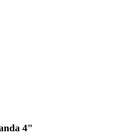
Panda 4"