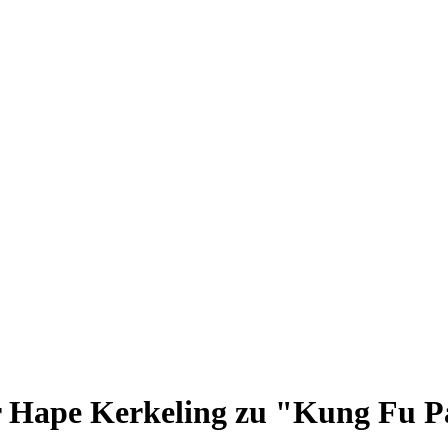
r Hape Kerkeling zu "Kung Fu 