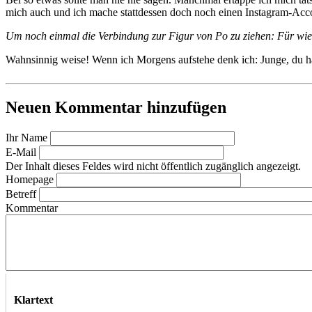
mich auch und ich mache stattdessen doch noch einen Instagram-Acco
Um noch einmal die Verbindung zur Figur von Po zu ziehen: Für wie 
Wahnsinnig weise! Wenn ich Morgens aufstehe denk ich: Junge, du ha
Neuen Kommentar hinzufügen
Ihr Name
E-Mail
Der Inhalt dieses Feldes wird nicht öffentlich zugänglich angezeigt.
Homepage
Betreff
Kommentar
Klartext