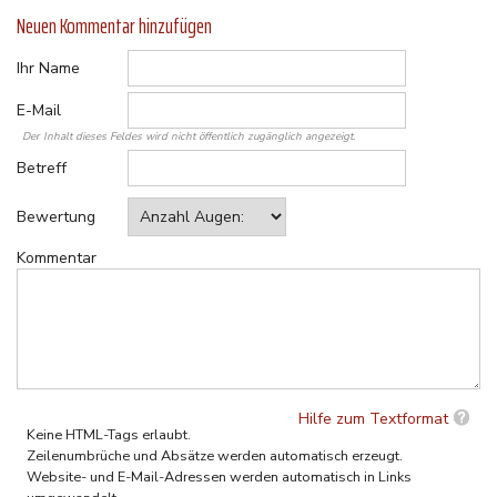
Neuen Kommentar hinzufügen
Ihr Name
E-Mail
Der Inhalt dieses Feldes wird nicht öffentlich zugänglich angezeigt.
Betreff
Bewertung
Kommentar
Hilfe zum Textformat
Keine HTML-Tags erlaubt.
Zeilenumbrüche und Absätze werden automatisch erzeugt.
Website- und E-Mail-Adressen werden automatisch in Links