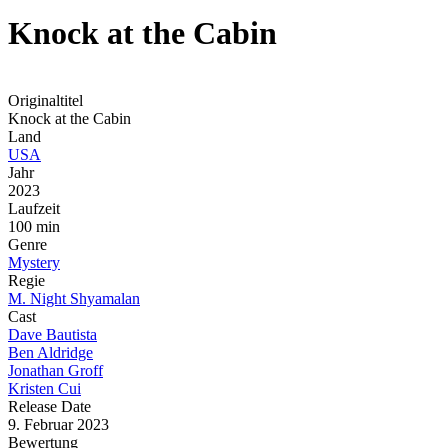
Knock at the Cabin
Originaltitel
Knock at the Cabin
Land
USA
Jahr
2023
Laufzeit
100 min
Genre
Mystery
Regie
M. Night Shyamalan
Cast
Dave Bautista
Ben Aldridge
Jonathan Groff
Kristen Cui
Release Date
9. Februar 2023
Bewertung