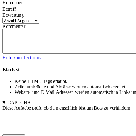
Homepage
Betreff
Bewertung
Kommentar
Hilfe zum Textformat
Klartext
Keine HTML-Tags erlaubt.
Zeilenumbrüche und Absätze werden automatisch erzeugt.
Website- und E-Mail-Adressen werden automatisch in Links u
CAPTCHA
Diese Aufgabe prüft, ob du menschlich bist um Bots zu verhindern.