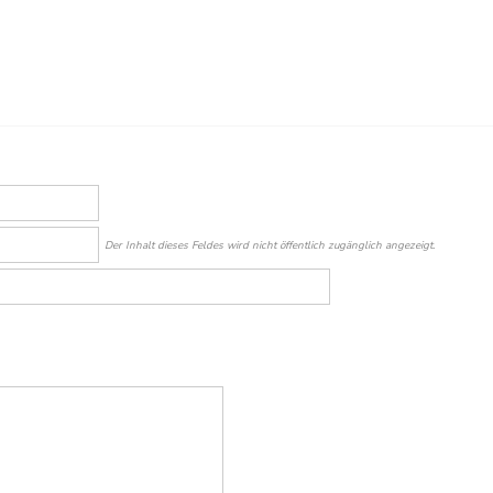
Der Inhalt dieses Feldes wird nicht öffentlich zugänglich angezeigt.