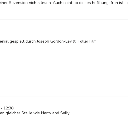
einer Rezension nichts lesen. Auch nicht ob dieses hoffnungsfroh ist, o
enial gespielt durch Joseph Gordon-Levitt. Toller Film.
 - 12:38
 an gleicher Stelle wie Harry and Sally.