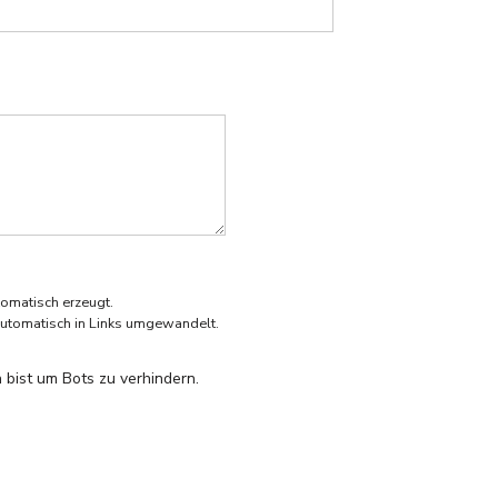
omatisch erzeugt.
utomatisch in Links umgewandelt.
 bist um Bots zu verhindern.