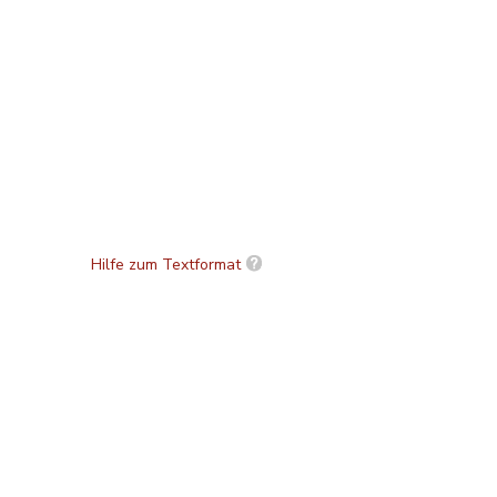
Hilfe zum Textformat