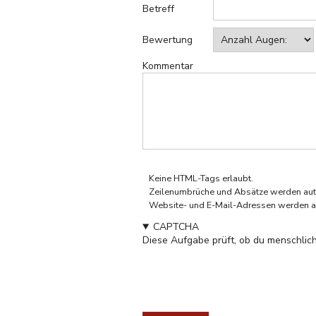
Betreff
Bewertung
Kommentar
Keine HTML-Tags erlaubt.
Zeilenumbrüche und Absätze werden aut
Website- und E-Mail-Adressen werden a
CAPTCHA
Diese Aufgabe prüft, ob du menschlich