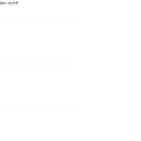
der nicht!