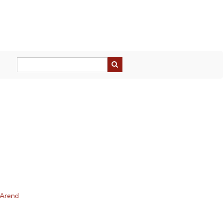
 Arend