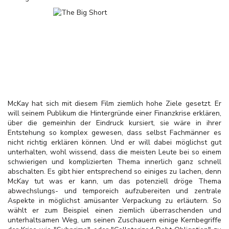
McKay hat sich mit diesem Film ziemlich hohe Ziele gesetzt. Er
will seinem Publikum die Hintergründe einer Finanzkrise erklären,
über die gemeinhin der Eindruck kursiert, sie wäre in ihrer
Entstehung so komplex gewesen, dass selbst Fachmänner es
nicht richtig erklären können. Und er will dabei möglichst gut
unterhalten, wohl wissend, dass die meisten Leute bei so einem
schwierigen und komplizierten Thema innerlich ganz schnell
abschalten. Es gibt hier entsprechend so einiges zu lachen, denn
McKay tut was er kann, um das potenziell dröge Thema
abwechslungs- und temporeich aufzubereiten und zentrale
Aspekte in möglichst amüsanter Verpackung zu erläutern. So
wählt er zum Beispiel einen ziemlich überraschenden und
unterhaltsamen Weg, um seinen Zuschauern einige Kernbegriffe