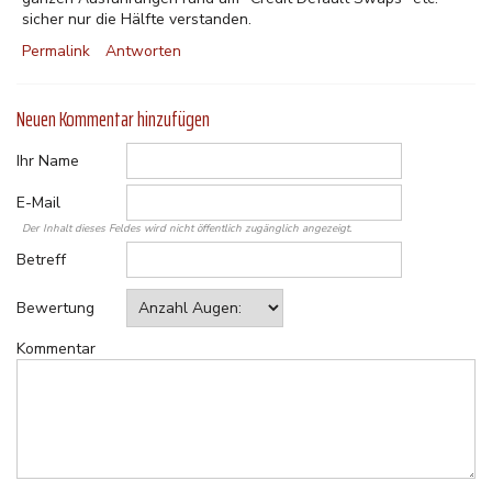
sicher nur die Hälfte verstanden.
Permalink
Antworten
Neuen Kommentar hinzufügen
Ihr Name
E-Mail
Der Inhalt dieses Feldes wird nicht öffentlich zugänglich angezeigt.
Betreff
Bewertung
Kommentar