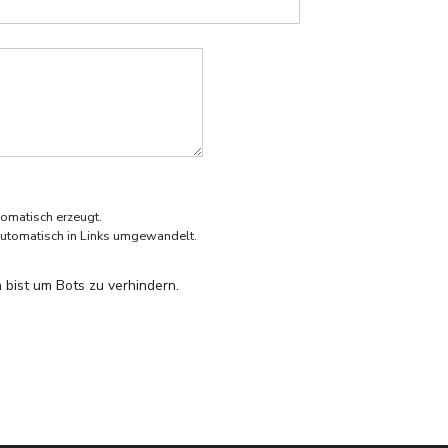
omatisch erzeugt.
utomatisch in Links umgewandelt.
 bist um Bots zu verhindern.