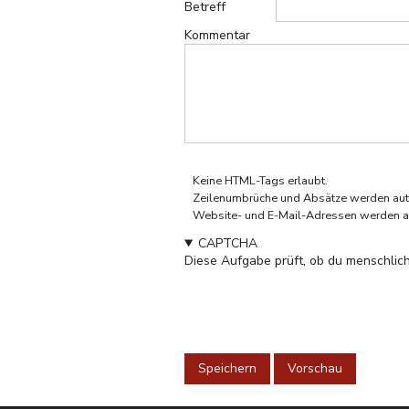
Betreff
Kommentar
Keine HTML-Tags erlaubt.
Zeilenumbrüche und Absätze werden aut
Website- und E-Mail-Adressen werden a
CAPTCHA
Diese Aufgabe prüft, ob du menschlich