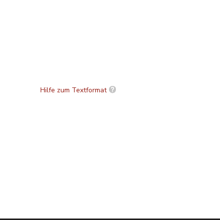
Hilfe zum Textformat