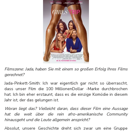
Filmszene: Jada, haben Sie mit einem so großen Erfolg Ihres Films
gerechnet?
Jada-Pinkett-Smith: Ich war eigentlich gar nicht so überrascht,
dass unser Film die 100 MillionenDollar -Marke durchbrochen
hat. Ich bin eher erstaunt, dass es die einzige Komödie in diesem
Jahr ist, der das gelungen ist.
Woran liegt das? Vielleicht daran, dass dieser Film eine Aussage
hat die weit über die rein afro-amerikanische Community
hinausgeht und die Leute allgemein anspricht?
Absolut, unsere Geschichte dreht sich zwar um eine Gruppe