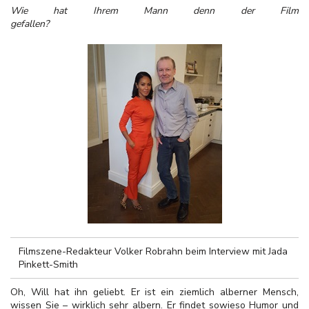
Wie hat Ihrem Mann denn der Film
gefall
Filmszene-Redakteur Volker Robrahn beim Interview mit Jada
Pinkett-Smith
Oh, Will hat ihn geliebt. Er ist ein ziemlich alberner Mensch,
wissen Sie – wirklich sehr albern. Er findet sowieso Humor und